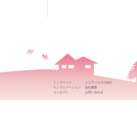
トップページ
シェアハウスの紹介
インフォメーション
会社概要
コンセプト
お問い合わせ