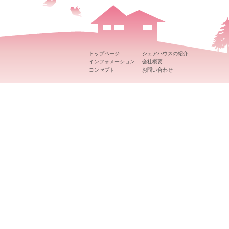
トップページ
シェアハウスの紹介
インフォメーション
会社概要
コンセプト
お問い合わせ