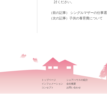
討ください。
（前の記事）
シングルマザーの仕事選
（次の記事）
子供の養育費について
トップページ
シェアハウスの紹介
インフォメーション
会社概要
コンセプト
お問い合わせ