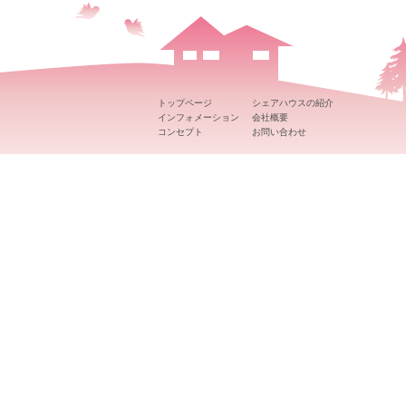
トップページ
シェアハウスの紹介
インフォメーション
会社概要
コンセプト
お問い合わせ