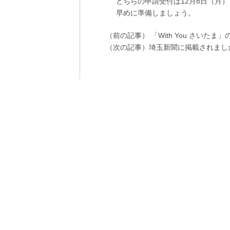
どちらの申請受付は12月8日（月）
早めに準備しましょう。
（前の記事）
「With You さいた
（次の記事）
埼玉新聞に掲載されまし